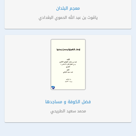
معجم البلدان
ياقوت بن عبد الله الحموي البغدادي
فضل الكوفة و مساجدها
محمد سعيد الطريحي