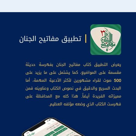
تطبيق مفاتيح الجنان
يعرض التطبيق كتاب مفاتيح الجنان بفهرسة حديثة
مقسمة على المواضيع، كما يشتمل على ما يزيد على
500 صوت لقراء مشهورين لأكثر الأدعية المهمة، أما
البحث السريع والدقيق في نصوص الكتاب وعناوينه فمن
مميزاته الفريدة أيضاً. هذا كله مع المحافظة على
فهرست الكتاب الذي وضعه مؤلفه العظيم.