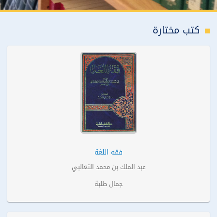
کتب مختارة
فقه اللغة
عبد الملك بن محمد الثعالبي
جمال‏ طلبة