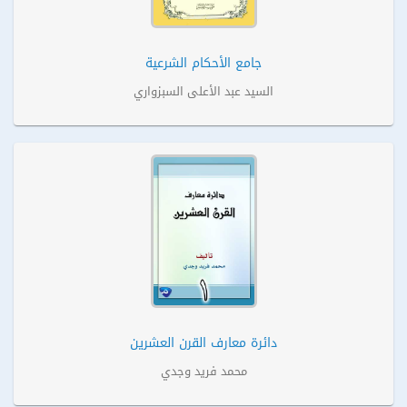
جامع الأحكام الشرعية
السيد عبد الأعلى السبزواري
دائرة معارف القرن العشرين
محمد فريد وجدي