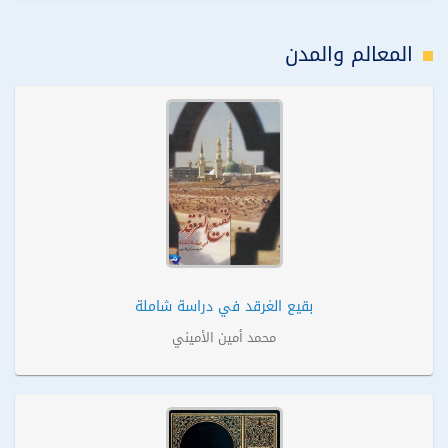
المعالم والمدن
بقيع الغرقد في دراسة شاملة
محمد أمين الأميني