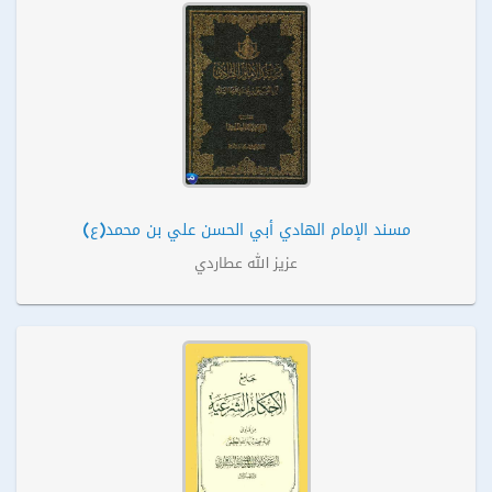
مسند الإمام الهادي أبي الحسن علي بن محمد(ع)
عزيز الله عطاردي‏